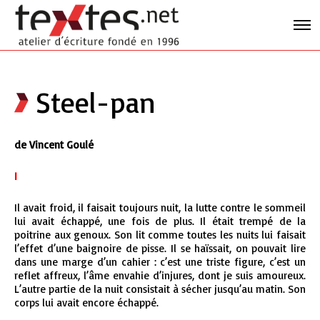
Steel-pan
de Vincent Goulé
I
Il avait froid, il faisait toujours nuit, la lutte contre le sommeil
lui avait échappé, une fois de plus. Il était trempé de la
poitrine aux genoux. Son lit comme toutes les nuits lui faisait
l’effet d’une baignoire de pisse. Il se haïssait, on pouvait lire
dans une marge d’un cahier : c’est une triste figure, c’est un
reflet affreux, l’âme envahie d’injures, dont je suis amoureux.
L’autre partie de la nuit consistait à sécher jusqu’au matin. Son
corps lui avait encore échappé.