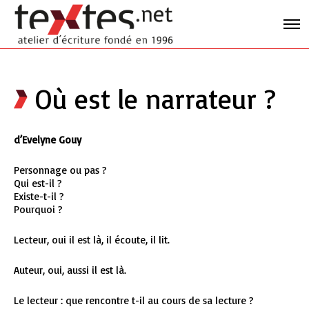
Où est le narrateur ?
d’Evelyne Gouy
Personnage ou pas ?
Qui est-il ?
Existe-t-il ?
Pourquoi ?
Lecteur, oui il est là, il écoute, il lit.
Auteur, oui, aussi il est là.
Le lecteur : que rencontre t-il au cours de sa lecture ?