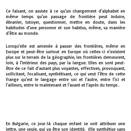
Ce faisant, on assiste à ce qu’un changement d’alphabet en
même temps qu’un passage de frontière peut induire,
ébranler, tutoyer, questionner, mettre en doute, dans les
habitudes d’une personne et son habitus, même, sa manière
d’être au monde.
Lorsqu’elle est amenée à passer des frontières, même en
Europe et peut-être surtout en Europe où celles-ci n’existent
plus sur le terrain de la géographie, les frontières demeurent,
loin, à l’intérieur des pays, par la langue. Elles en sont peut-
être de ce fait d’autant plus voyantes, effectives, provoquant,
sollicitant, focalisant, synthétisant, ce qui veut l’être de cette
frange qu’est le langage entre soi et l’autre, entre l’ici et
l’ailleurs, entre le maintenant et l’avant et l’après du temps .
En Bulgarie, ce jour-là chaque enfant se voit attribuer une
lettre, une seule, qui va être son identité. Elle synthétise sans