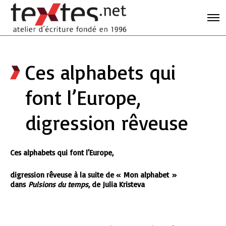
Ces alphabets qui
font l’Europe,
digression rêveuse
Ces alphabets qui font l’Europe,
digression rêveuse à la suite de « Mon alphabet »
dans
Pulsions du temps
, de Julia Kristeva