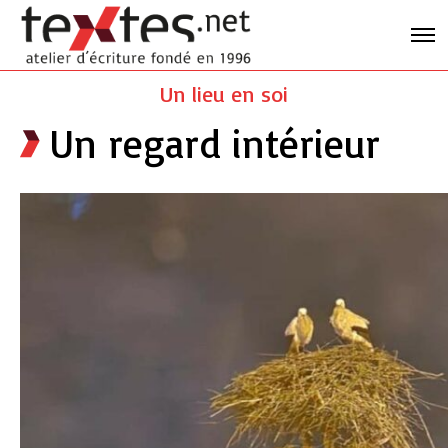
Un lieu en soi
Un regard intérieur