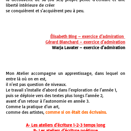
liberté intérieure de créer
se conquièrent et s’acquièrent peu à peu.
Élisabeth Bing – exercice d’admiration
Gérard Blanchard – exercice d’admiration
Warja Lavater – exercice d’admiration
Mon Atelier accompagne un apprentissage, dans lequel on
entre là où on en est,
il n’est pas question de niveaux.
Le travail s’installe d’abord dans l’exploration de l’année 1,
puis se déploie vers des textes plus longs l’année 2,
avant d’un retour à l’autonomie en année 3.
Comme la pratique d’un art,
comme des artistes,
comme si on était des écrivains.
A- Les ateliers d’écriture 1-2-3 temps long
B- Les ateliers d’écriture poétique