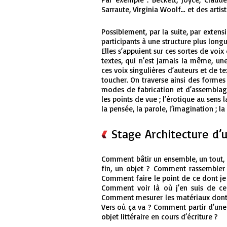
Sarraute, Virginia Woolf… et des artis
Possiblement, par la suite, par extens
participants à une structure plus longu
Elles s’appuient sur ces sortes de voix
textes, qui n’est jamais la même, une
ces voix singulières d’auteurs et de te
toucher. On traverse ainsi des formes 
modes de fabrication et d’assemblage :
les points de vue ; l’érotique au sens 
la pensée, la parole, l’imagination ; l
Stage Architecture d
Comment bâtir un ensemble, un tout, 
fin, un objet ? Comment rassembler
Comment faire le point de ce dont je
Comment voir là où j’en suis de ce 
Comment mesurer les matériaux dont 
Vers où ça va ? Comment partir d’une 
objet littéraire en cours d’écriture ?