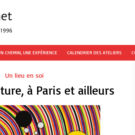
N CHEMIN, UNE EXPÉRIENCE
CALENDRIER DES ATELIERS
C
Un lieu en soi
ture, à Paris et ailleurs