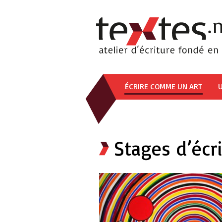
ÉCRIRE COMME UN ART
U
Stages d’écri