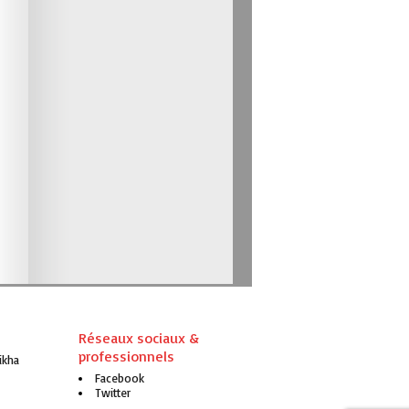
Réseaux sociaux &
professionnels
ikha
Facebook
Twitter